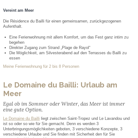
Vereint am Meer
Die Résidence du Bailli für einen gemeinsamen, zurückgezogenen
Aufenthalt.
Eine Ferienwohnung mit allem Komfort, um das Fest ganz intim zu
begehen
Direkter Zugang zum Strand „Plage de Rayol“
Die Möglichkeit, am Silvesterabend auf den Terrasses du Bailli zu
essen
Meine Ferienwohnung für 2 bis 8 Personen
Le Domaine du Bailli: Urlaub am
Meer
Egal ob im Sommer oder Winter, das Meer ist immer
eine gute Option.
Le Domaine du Bailli
liegt zwischen Saint-Tropez und Le Lavandou und
ist so oder so wie für Sie gemacht. Denn es werden 3
Unterbringungsmöglichkeiten geboten, 3 verschiedene Konzepte, 3
verschiedene Urlaube und Sie finden mit Sicherheit den für Sie