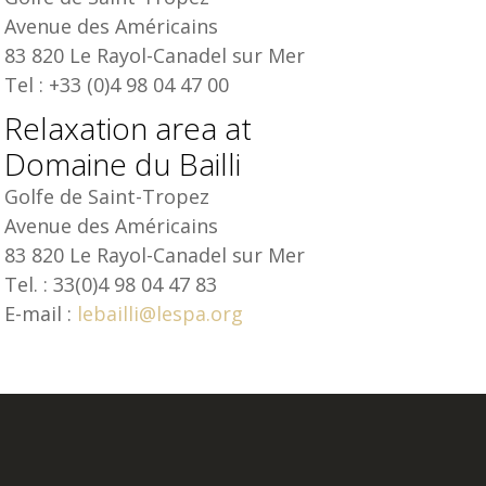
Avenue des Américains
83 820 Le Rayol-Canadel sur Mer
Tel : +33 (0)4 98 04 47 00
Relaxation area at
Domaine du Bailli
Golfe de Saint-Tropez
Avenue des Américains
83 820 Le Rayol-Canadel sur Mer
Tel. : 33(0)4 98 04 47 83
E-mail :
lebailli@lespa.org