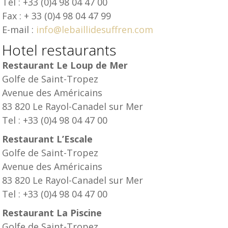
Tel : +33 (0)4 98 04 47 00
Fax : + 33 (0)4 98 04 47 99
E-mail :
info@lebaillidesuffren.com
Hotel restaurants
Restaurant Le Loup de Mer
Golfe de Saint-Tropez
Avenue des Américains
83 820 Le Rayol-Canadel sur Mer
Tel : +33 (0)4 98 04 47 00
Restaurant L’Escale
Golfe de Saint-Tropez
Avenue des Américains
83 820 Le Rayol-Canadel sur Mer
Tel : +33 (0)4 98 04 47 00
Restaurant La Piscine
Golfe de Saint-Tropez