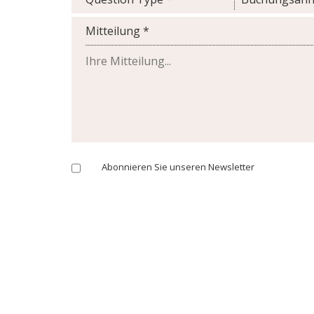
Mitteilung *
Abonnieren Sie unseren Newsletter