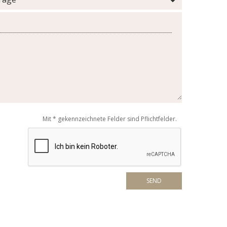
Mit * gekennzeichnete Felder sind Pflichtfelder.