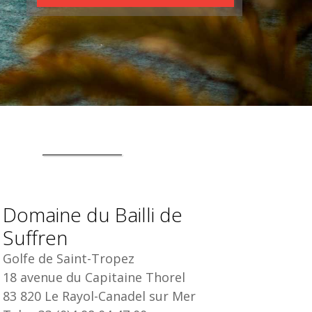
Domaine du Bailli de
Suffren
Golfe de Saint-Tropez
18 avenue du Capitaine Thorel
83 820 Le Rayol-Canadel sur Mer