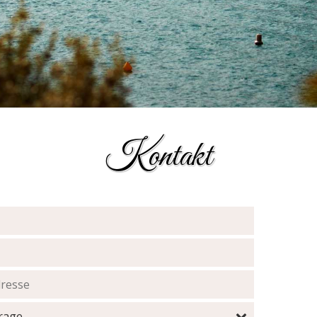
Kontakt