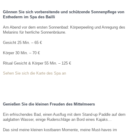
Gönnen Sie sich vorbereitende und schützende Sonnenpflege von
Esthederm im Spa des Bailli
Am Abend vor dem ersten Sonnenbad: Körperpeeling und Anregung des
Melanins für herrliche Sonnenbräune.
Gesicht 25 Min. – 65 €
Körper 30 Min. – 70 €
Ritual Gesicht & Körper 55 Min. – 125 €
Sehen Sie sich die Karte des Spa an
Genießen Sie die kleinen Freuden des Mittelmeers
Ein erfrischendes Bad, einen Ausflug mit dem Stand-up Paddle auf dem
aalglatten Wasser, einige Ruderschläge an Bord eines Kajaks…
Das sind meine kleinen kostbaren Momente, meine Must-haves im